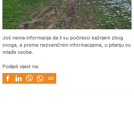
Još nema informacija da li su počinioci kažnjeni zbog
ovoga, a prema nezvaničnim informacijama, u pitanju su
mlađe osobe.
Podijeli vijest na: