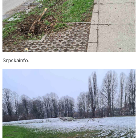
Srpskainfo.