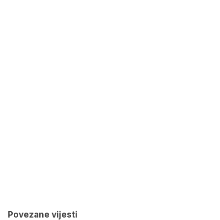
Povezane vijesti