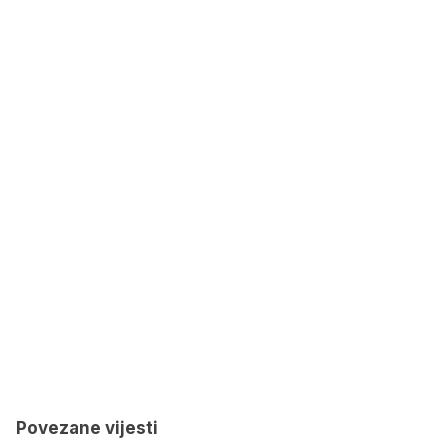
Povezane vijesti