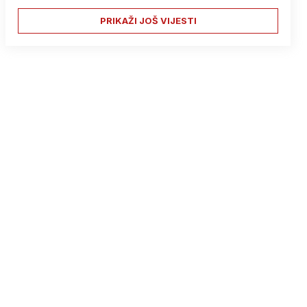
PRIKAŽI JOŠ VIJESTI