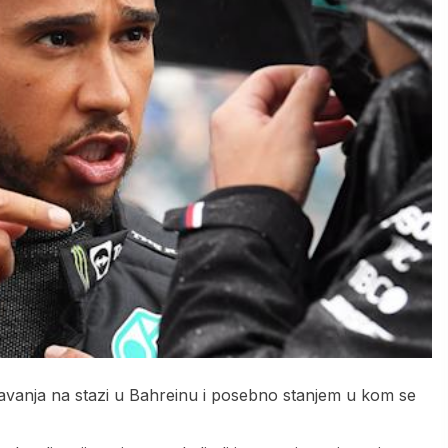
avanja na stazi u Bahreinu i posebno stanjem u kom se