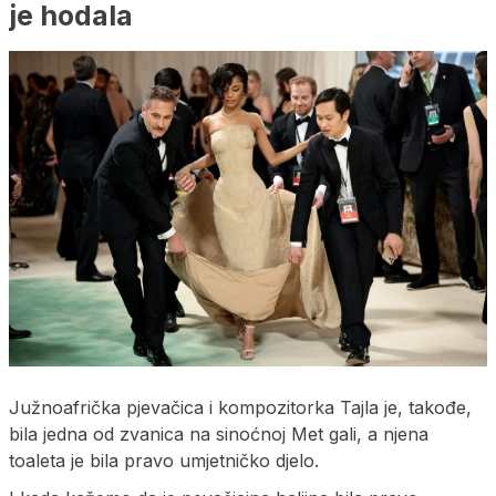
je hodala
Južnoafrička pjevačica i kompozitorka Tajla je, takođe,
bila jedna od zvanica na sinoćnoj Met gali, a njena
toaleta je bila pravo umjetničko djelo.