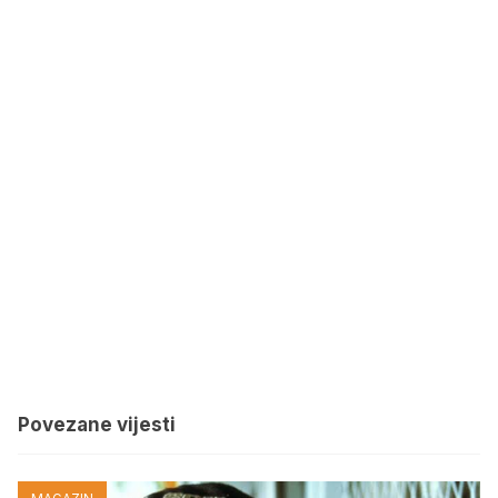
Povezane vijesti