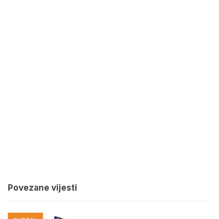
Povezane vijesti