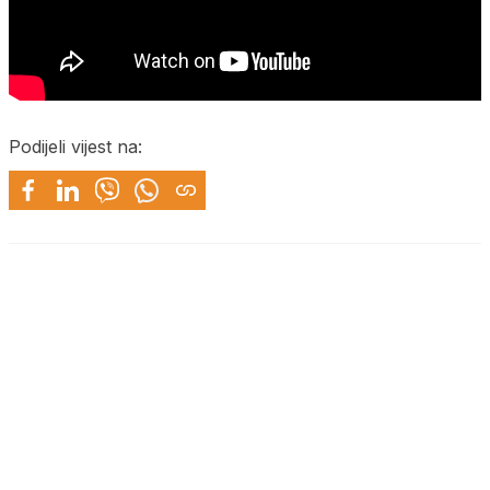
Podijeli vijest na: