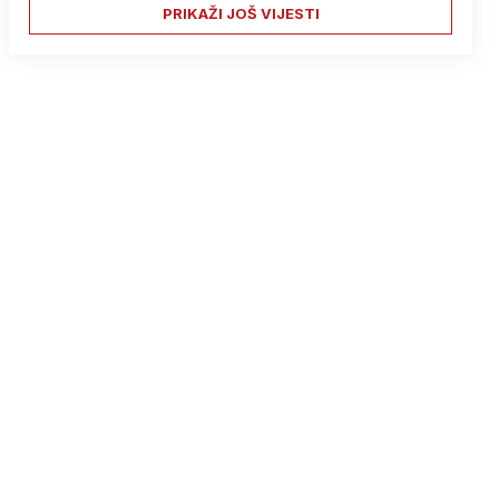
PRIKAŽI JOŠ VIJESTI