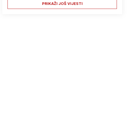
PRIKAŽI JOŠ VIJESTI