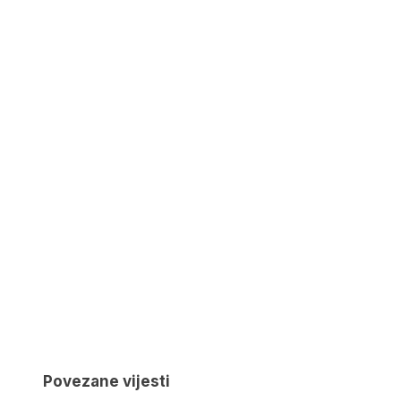
Povezane vijesti