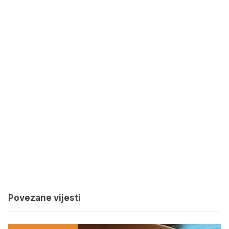
Povezane vijesti