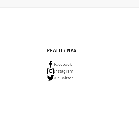
PRATITE NAS
Facebook
Instagram
X / Twitter