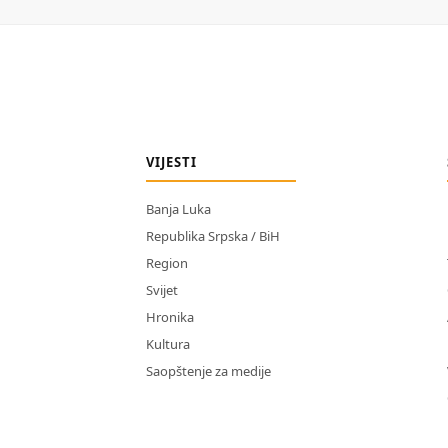
VIJESTI
Banja Luka
Republika Srpska / BiH
Region
Svijet
Hronika
Kultura
Saopštenje za medije