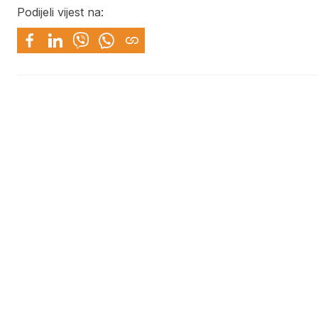
Podijeli vijest na: