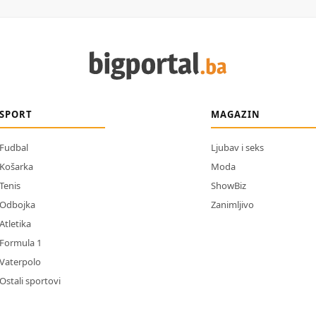
SPORT
MAGAZIN
Fudbal
Ljubav i seks
Košarka
Moda
Tenis
ShowBiz
Odbojka
Zanimljivo
Atletika
Formula 1
Vaterpolo
Ostali sportovi