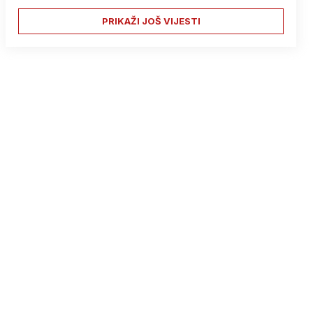
PRIKAŽI JOŠ VIJESTI