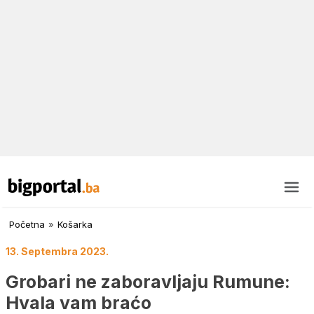
Početna
»
Košarka
13. Septembra 2023.
Grobari ne zaboravljaju Rumune:
Hvala vam braćo