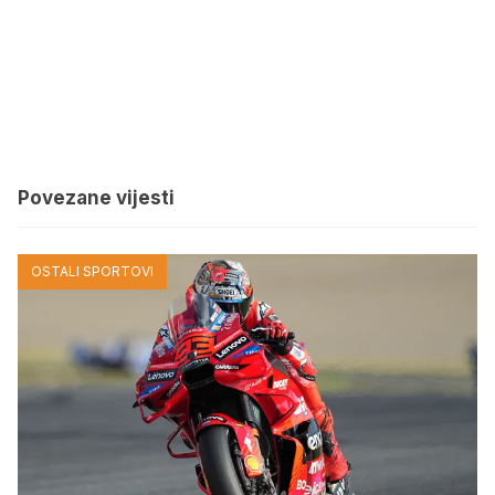
Povezane vijesti
OSTALI SPORTOVI