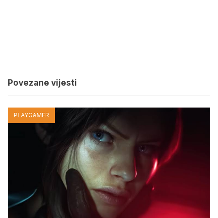
Povezane vijesti
PLAYGAMER