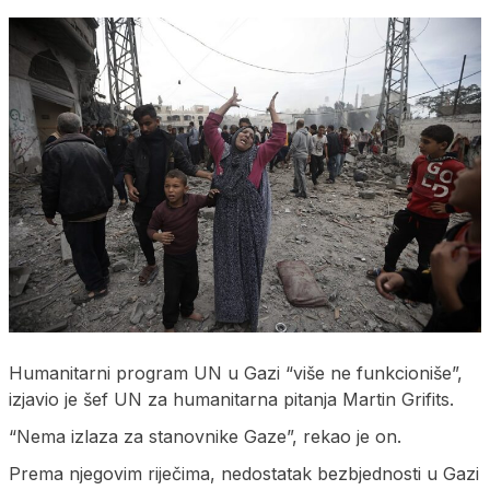
Humanitarni program UN u Gazi “više ne funkcioniše”,
izjavio je šef UN za humanitarna pitanja Martin Grifits.
“Nema izlaza za stanovnike Gaze”, rekao je on.
Prema njegovim riječima, nedostatak bezbjednosti u Gazi