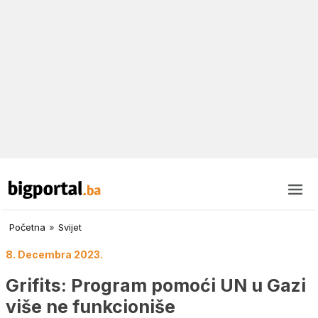
Početna
»
Svijet
8. Decembra 2023.
Grifits: Program pomoći UN u Gazi
više ne funkcioniše