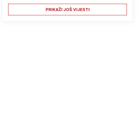
PRIKAŽI JOŠ VIJESTI