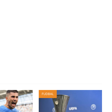
FUDBAL