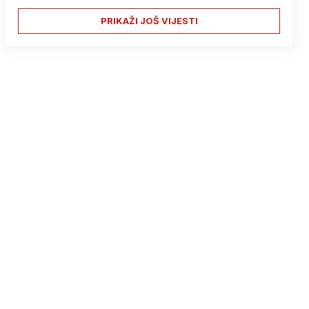
PRIKAŽI JOŠ VIJESTI