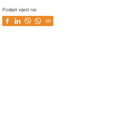
Podijeli vijest na: