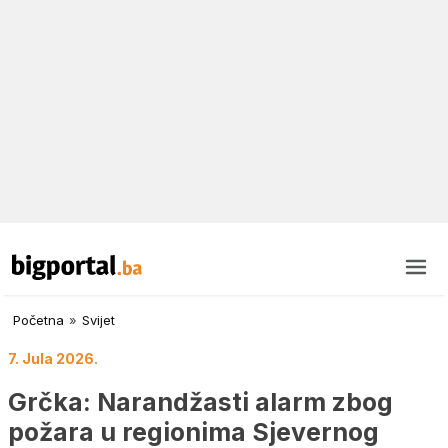
Početna
»
Svijet
7. Jula 2026.
Grčka: Narandžasti alarm zbog
požara u regionima Sjevernog