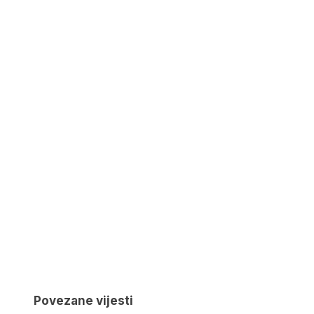
Povezane vijesti