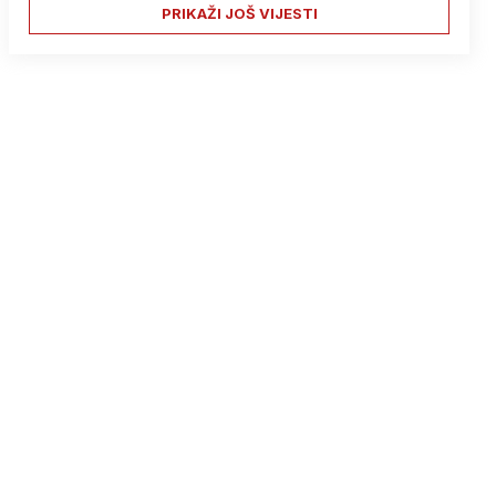
PRIKAŽI JOŠ VIJESTI