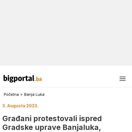
Početna
»
Banja Luka
3. Augusta 2023.
Građani protestovali ispred
Gradske uprave Banjaluka,