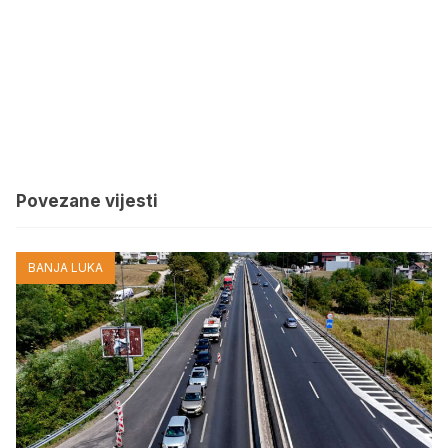
Povezane vijesti
BANJA LUKA