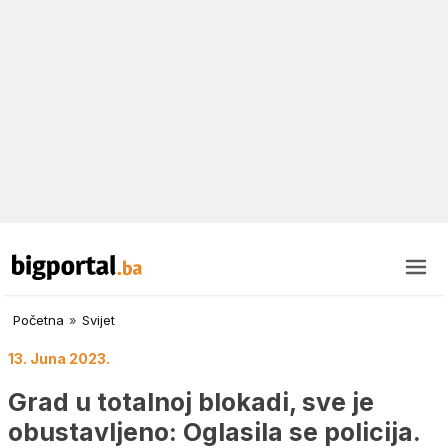
Početna
»
Svijet
13. Juna 2023.
Grad u totalnoj blokadi, sve je
obustavljeno: Oglasila se policija.