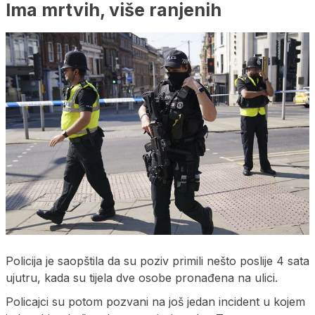
Ima mrtvih, više ranjenih
Policija je saopštila da su poziv primili nešto poslije 4 sata
ujutru, kada su tijela dve osobe pronađena na ulici.
Policajci su potom pozvani na još jedan incident u kojem