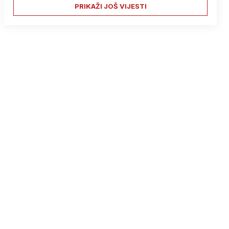
PRIKAŽI JOŠ VIJESTI