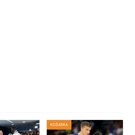
KOŠARKA