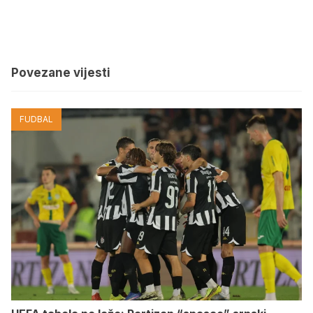
Povezane vijesti
FUDBAL