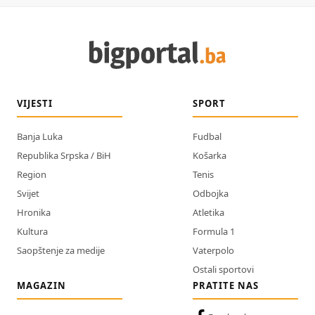
VIJESTI
SPORT
Banja Luka
Fudbal
Republika Srpska / BiH
Košarka
Region
Tenis
Svijet
Odbojka
Hronika
Atletika
Kultura
Formula 1
Saopštenje za medije
Vaterpolo
Ostali sportovi
MAGAZIN
PRATITE NAS