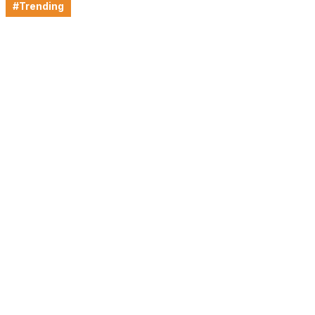
#Trending