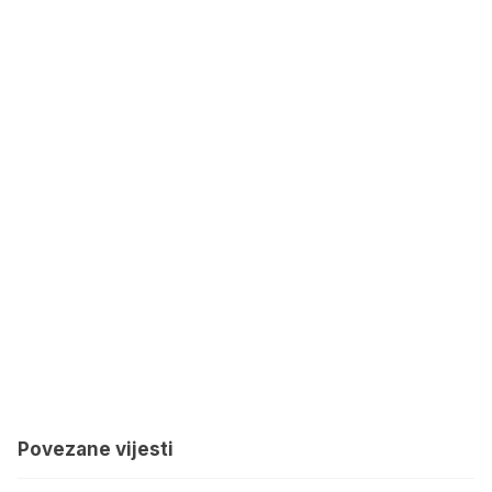
Povezane vijesti