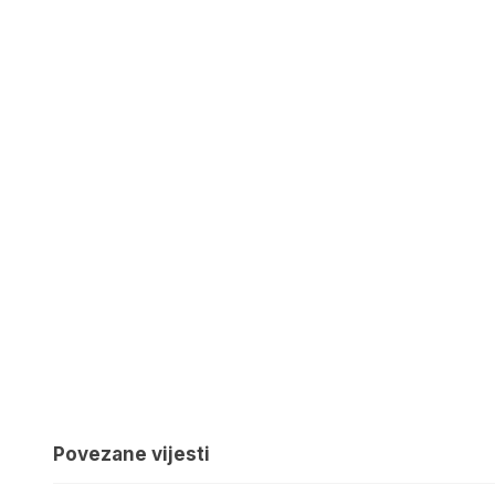
Povezane vijesti