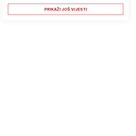
PRIKAŽI JOŠ VIJESTI