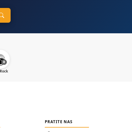
 Rock
PRATITE NAS