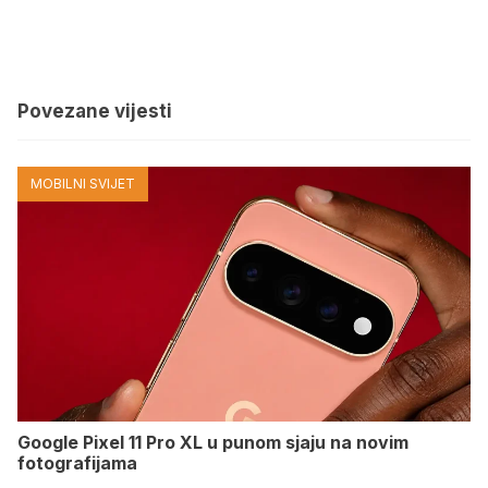
Povezane vijesti
MOBILNI SVIJET
Google Pixel 11 Pro XL u punom sjaju na novim
fotografijama