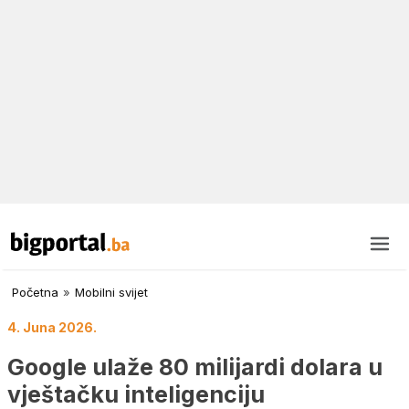
Početna
»
Mobilni svijet
4. Juna 2026.
Google ulaže 80 milijardi dolara u
vještačku inteligenciju