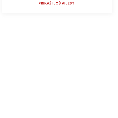
PRIKAŽI JOŠ VIJESTI