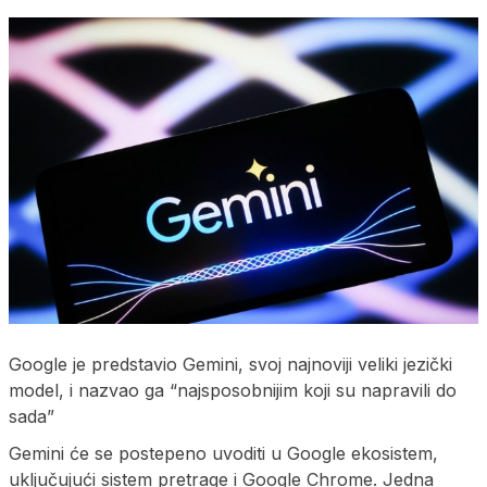
Google je predstavio Gemini, svoj najnoviji veliki jezički
model, i nazvao ga “najsposobnijim koji su napravili do
sada”
Gemini će se postepeno uvoditi u Google ekosistem,
uključujući sistem pretrage i Google Chrome. Jedna