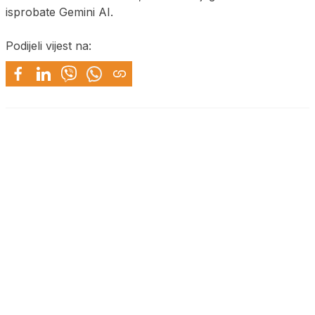
isprobate Gemini AI.
Podijeli vijest na: