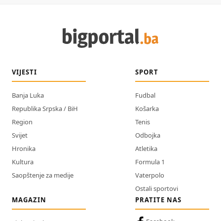
VIJESTI
SPORT
Banja Luka
Fudbal
Republika Srpska / BiH
Košarka
Region
Tenis
Svijet
Odbojka
Hronika
Atletika
Kultura
Formula 1
Saopštenje za medije
Vaterpolo
Ostali sportovi
MAGAZIN
PRATITE NAS