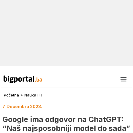
Početna
»
Nauka i IT
7. Decembra 2023.
Google ima odgovor na ChatGPT:
“Naš najsposobniji model do sada”