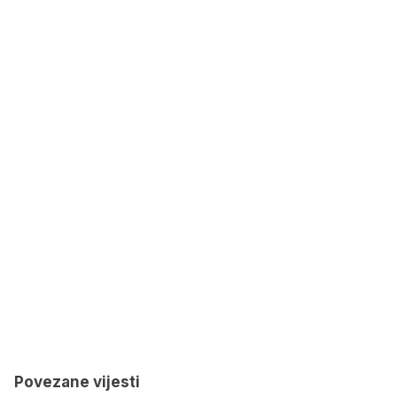
Povezane vijesti