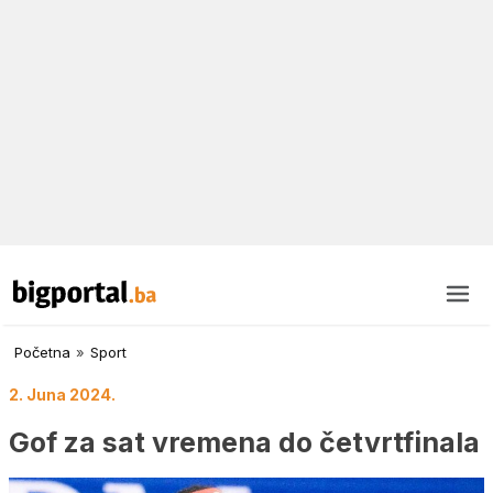
Početna
»
Sport
2. Juna 2024.
Gof za sat vremena do četvrtfinala