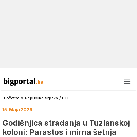
Početna
»
Republika Srpska / BiH
15. Maja 2026.
Godišnjica stradanja u Tuzlanskoj
koloni: Parastos i mirna šetnja