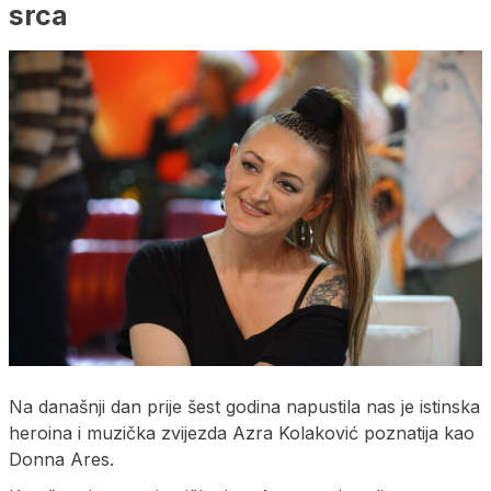
srca
Na današnji dan prije šest godina napustila nas je istinska
heroina i muzička zvijezda Azra Kolaković poznatija kao
Donna Ares.