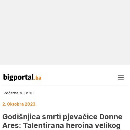
Početna
»
Ex Yu
2. Oktobra 2023.
Godišnjica smrti pjevačice Donne
Ares: Talentirana heroina velikog