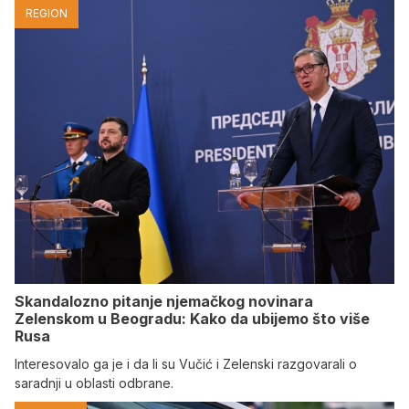
REGION
Skandalozno pitanje njemačkog novinara
Zelenskom u Beogradu: Kako da ubijemo što više
Rusa
Interesovalo ga je i da li su Vučić i Zelenski razgovarali o
saradnji u oblasti odbrane.