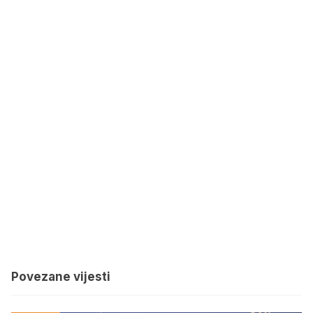
Povezane vijesti