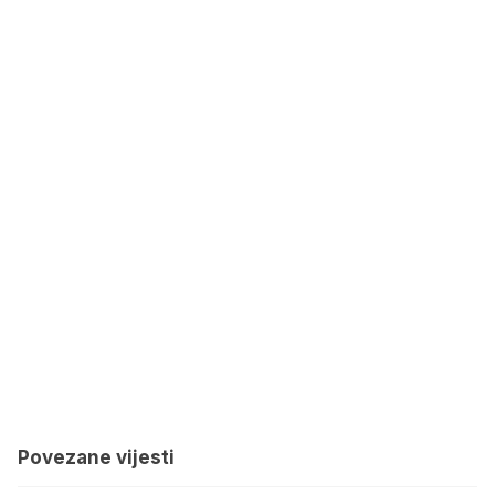
Povezane vijesti