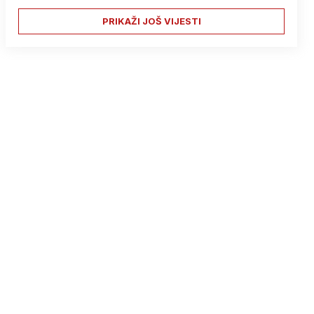
PRIKAŽI JOŠ VIJESTI