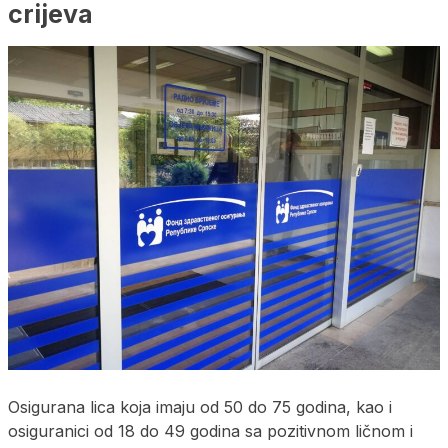
crijeva
Osigurana lica koja imaju od 50 do 75 godina, kao i
osiguranici od 18 do 49 godina sa pozitivnom ličnom i