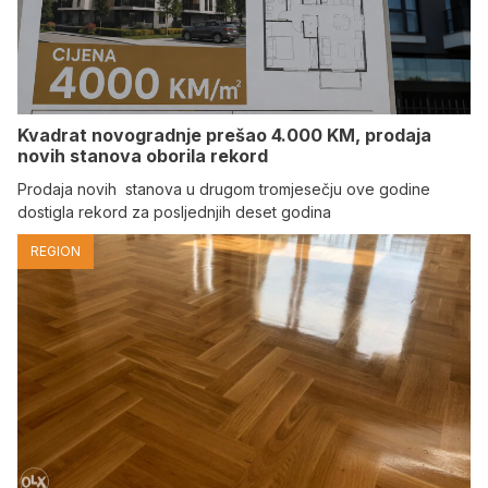
Kvadrat novogradnje prešao 4.000 KM, prodaja
novih stanova oborila rekord
Prodaja novih stanova u drugom tromjesečju ove godine
dostigla rekord za posljednjih deset godina
REGION