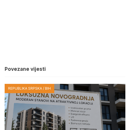
Povezane vijesti
REPUBLIKA SRPSKA / BIH