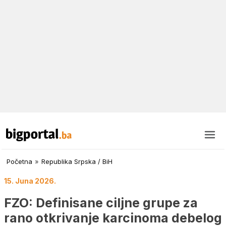
Početna
»
Republika Srpska / BiH
15. Juna 2026.
FZO: Definisane ciljne grupe za
rano otkrivanje karcinoma debelog