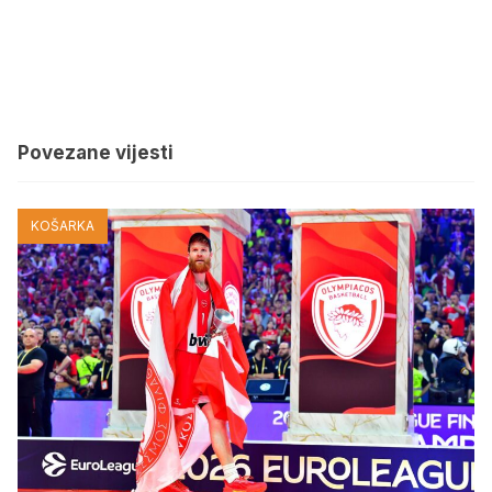
Povezane vijesti
KOŠARKA