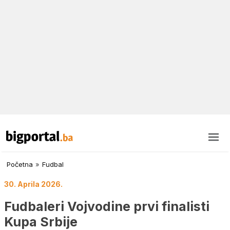
Početna
»
Fudbal
30. Aprila 2026.
Fudbaleri Vojvodine prvi finalisti
Kupa Srbije