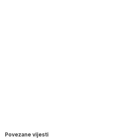
Povezane vijesti