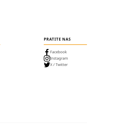
PRATITE NAS
Facebook
Instagram
X / Twitter