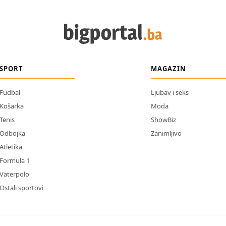
SPORT
MAGAZIN
Fudbal
Ljubav i seks
Košarka
Moda
Tenis
ShowBiz
Odbojka
Zanimljivo
Atletika
Formula 1
Vaterpolo
Ostali sportovi