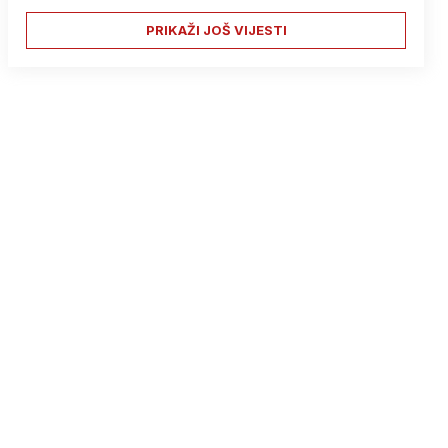
PRIKAŽI JOŠ VIJESTI