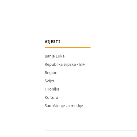
VIJESTI
Banja Luka
Republika Srpska / BiH
Region
Svijet
Hronika
Kultura
Saopštenje za medije