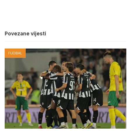
Povezane vijesti
FUDBAL