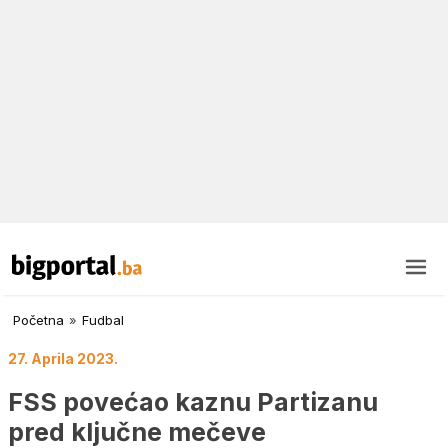
Početna
»
Fudbal
27. Aprila 2023.
FSS povećao kaznu Partizanu
pred ključne mečeve