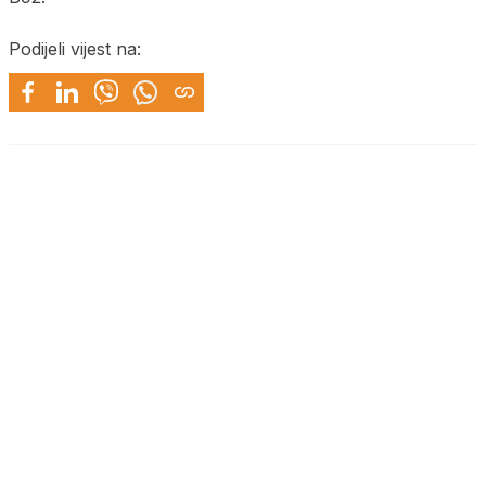
Podijeli vijest na: