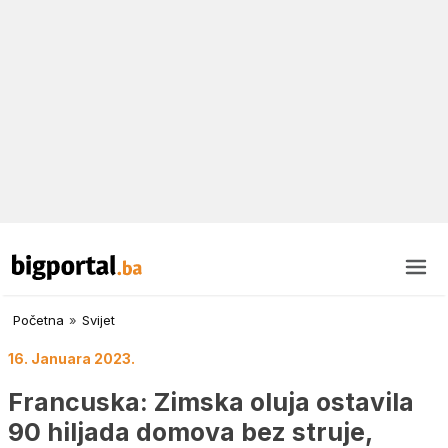
Početna
»
Svijet
16. Januara 2023.
Francuska: Zimska oluja ostavila
90 hiljada domova bez struje,