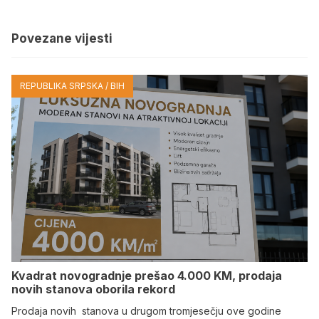
Povezane vijesti
REPUBLIKA SRPSKA / BIH
Kvadrat novogradnje prešao 4.000 KM, prodaja
novih stanova oborila rekord
Prodaja novih stanova u drugom tromjesečju ove godine