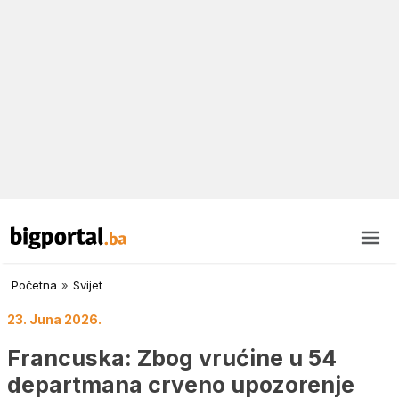
Početna
»
Svijet
23. Juna 2026.
Francuska: Zbog vrućine u 54
departmana crveno upozorenje