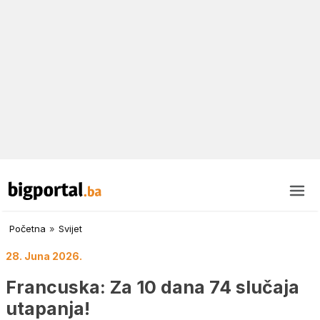
Početna
»
Svijet
28. Juna 2026.
Francuska: Za 10 dana 74 slučaja
utapanja!