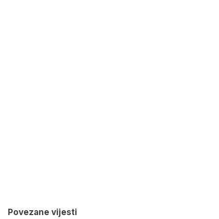
Povezane vijesti