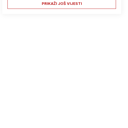
PRIKAŽI JOŠ VIJESTI