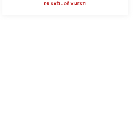
PRIKAŽI JOŠ VIJESTI