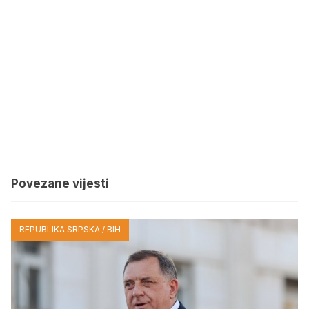
Povezane vijesti
REPUBLIKA SRPSKA / BIH