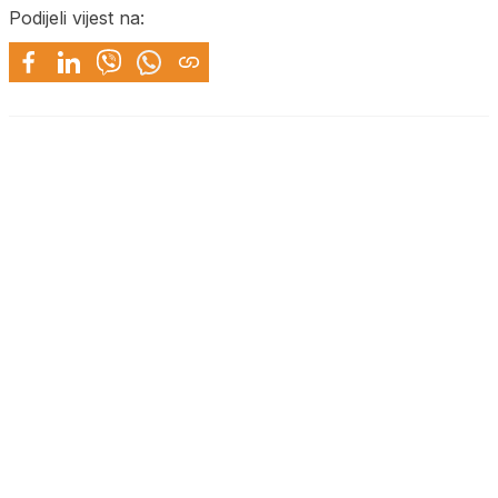
Podijeli vijest na: