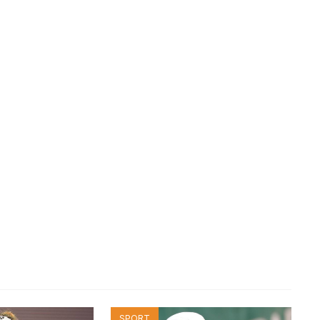
SPORT