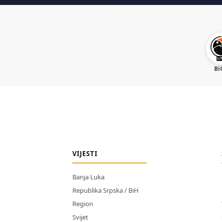
Bi
VIJESTI
Banja Luka
Republika Srpska / BiH
Region
Svijet