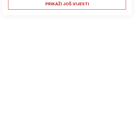
PRIKAŽI JOŠ VIJESTI