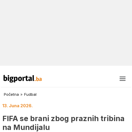
Početna
»
Fudbal
13. Juna 2026.
FIFA se brani zbog praznih tribina
na Mundijalu