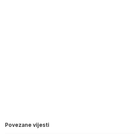
Povezane vijesti