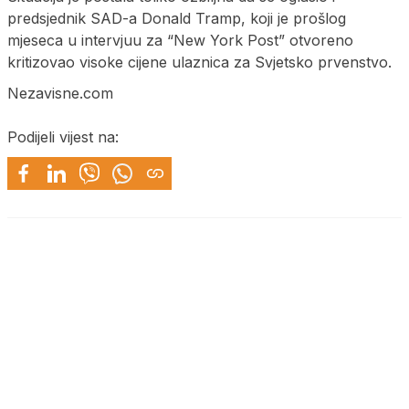
predsjednik SAD-a Donald Tramp, koji je prošlog
mjeseca u intervjuu za “New York Post” otvoreno
kritizovao visoke cijene ulaznica za Svjetsko prvenstvo.
Nezavisne.com
Podijeli vijest na: