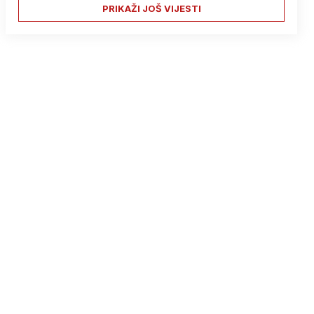
PRIKAŽI JOŠ VIJESTI