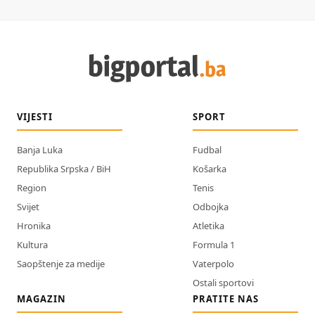
VIJESTI
SPORT
Banja Luka
Fudbal
Republika Srpska / BiH
Košarka
Region
Tenis
Svijet
Odbojka
Hronika
Atletika
Kultura
Formula 1
Saopštenje za medije
Vaterpolo
Ostali sportovi
MAGAZIN
PRATITE NAS